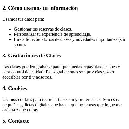
2. Cómo usamos tu información
Usamos tus datos para:
Gestionar tus reservas de clases.
Personalizar tu experiencia de aprendizaje.
Enviarte recordatorios de clases y novedades importantes (sin
spam).
3. Grabaciones de Clases
Las clases pueden grabarse para que puedas repasarlas después y
para control de calidad. Estas grabaciones son privadas y solo
accesibles por ti y nosotros.
4. Cookies
Usamos cookies para recordar tu sesión y preferencias. Son esas
pequeñas galletas digitales que hacen que no tengas que loguearte
cada vez que entras.
5. Contacto