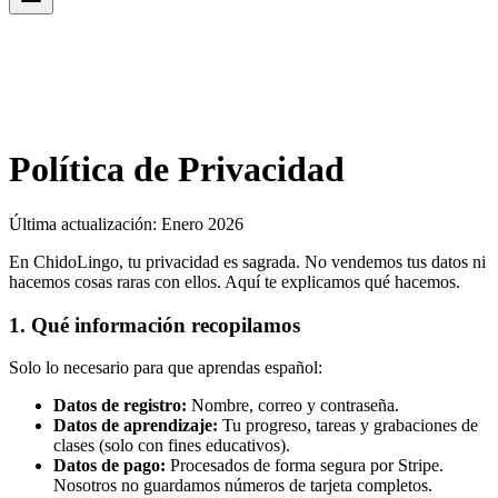
Política de Privacidad
Última actualización: Enero 2026
En ChidoLingo, tu privacidad es sagrada. No vendemos tus datos ni
hacemos cosas raras con ellos. Aquí te explicamos qué hacemos.
1. Qué información recopilamos
Solo lo necesario para que aprendas español:
Datos de registro:
Nombre, correo y contraseña.
Datos de aprendizaje:
Tu progreso, tareas y grabaciones de
clases (solo con fines educativos).
Datos de pago:
Procesados de forma segura por Stripe.
Nosotros no guardamos números de tarjeta completos.